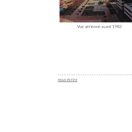
Vue aérienne avant 1983